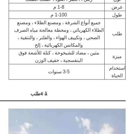
1-8 م
1-100 م
أنواع الشرفة ، ومصنع الطلاء ، ومصنع
 الكهربائي ، ومحطة معالجة مياه الصرف
 ، وتكييف الهواء ، والفلتر ، والتنقية ،
والمكانس الكهربائية ، إلخ
 ، مضاد للشيخوخة ، كتلة للأشعة فوق
البنفسجية ، خفيف الوزن
3-5 سنوات
â ¢
طلب