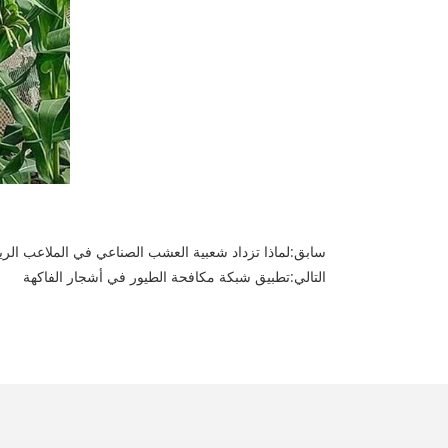
سابق:
لماذا تزداد شعبية العشب الصناعي في الملاعب الري
التالي:
تطبيق شبكة مكافحة الطيور في أشجار الفاكهة