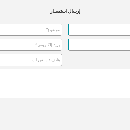
إرسال استفسار