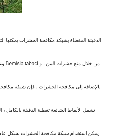
من خ
بالإضافة إلى مكافحة الحشرات ، فإن شبكة مكافحة ال
تشمل الأنماط الشائعة تغطية الدفيئة بالكامل ، ا