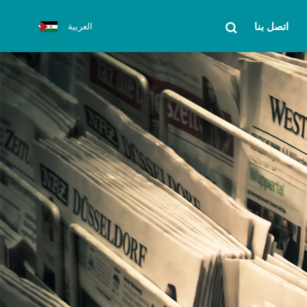
اتصل بنا
العربية