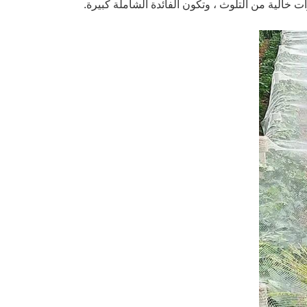
الية من التلوث ، وتكون الفائدة الشاملة كبيرة.