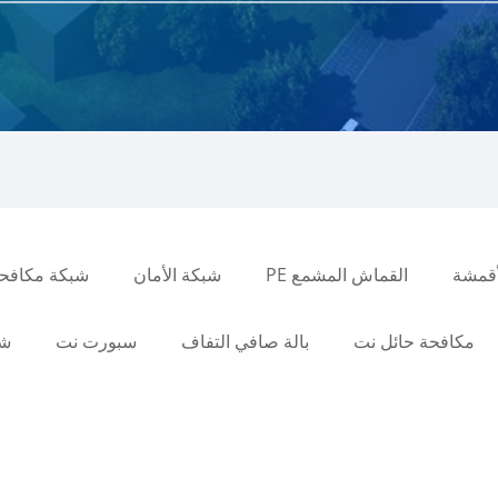
قمشة
القماش المشمع PE
شبكة الأمان
شبكة مكافحة
مكافحة حائل نت
بالة صافي التفاف
سبورت نت
شب