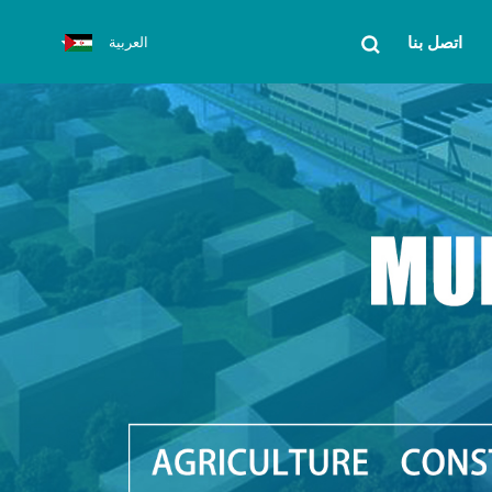
اتصل بنا
العربية