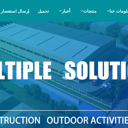
لومات عنا
منتجات
أخبار
تحميل
إرسال استفسار