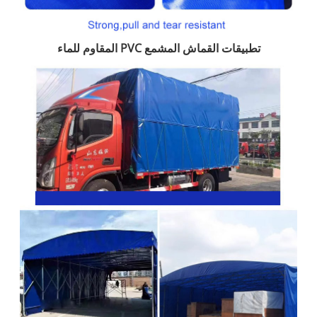
تطبيقات القماش المشمع PVC المقاوم للماء