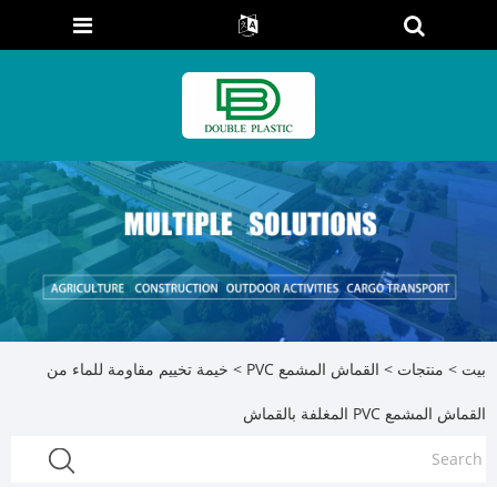
بيت
>
منتجات
>
القماش المشمع PVC
> خيمة تخييم مقاومة للماء من
القماش المشمع PVC المغلفة بالقماش