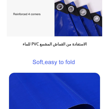
الاستفادة من القماش المشمع PVC للماء