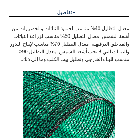
• تفاصيل
معدل التظليل 40% مناسب لحماية النباتات والخضروات من
أشعة الشمس. معدل التظليل 50% مناسب لزراعة النباتات
والمناطق الترفيهية. معدل التظليل 70% مناسب لإنتاج البذور
والنباتات التي لا تحب أشعة الشمس. معدل التظليل 90%
مناسب للبناء الخارجي وتظليل بيت الكلب وما إلى ذلك.