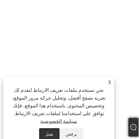
X
نحن نستخدم ملفات تعريف الارتباط لنقدم لك
تجربة تصفح أفضل، وتحليل حركة مرور الموقع،
وتخصيص المحتوى. باستخدام هذا الموقع، فإنك
توافق على استخدامنا لملفات تعريف الارتباط.
سياسة الخصوصية
يرفض
يقبل