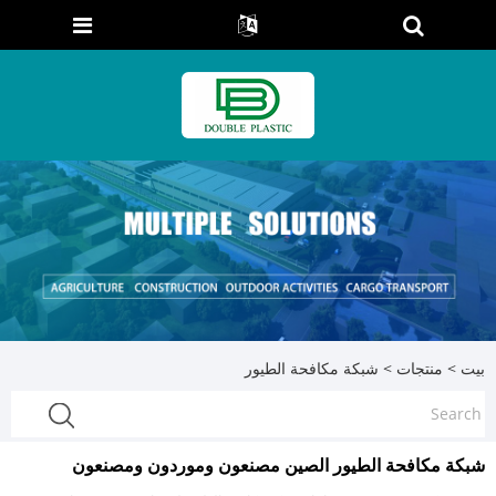
بيت
>
منتجات
>
شبكة مكافحة الطيور
شبكة مكافحة الطيور الصين مصنعون وموردون ومصنعون